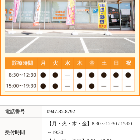
電話番号
0947-85-8792
【月・火・木・金】8:30～12:30 / 15:00
受付時間
～19:30