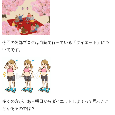
今回の阿部ブログは当院で行っている『ダイエット』につ
いてです。
多くの方が、あ～明日からダイエットしよ！って思ったこ
とがあるのでは？