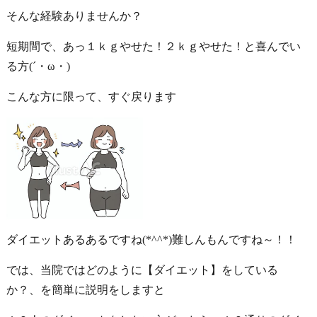
そんな経験ありませんか？
短期間で、あっ１ｋｇやせた！２ｋｇやせた！と喜んでい
る方(´・ω・)
こんな方に限って、すぐ戻ります
ダイエットあるあるですね(*^^*)難しんもんですね～！！
では、当院ではどのように【ダイエット】をしている
か？、を簡単に説明をしますと