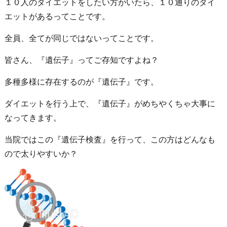
１０人のダイエットをしたい方がいたら、１０通りのダイ
エットがあるってことです。
全員、全てが同じではないってことです。
皆さん、『遺伝子』ってご存知ですよね？
多種多様に存在するのが『遺伝子』です。
ダイエットを行う上で、『遺伝子』がめちやくちゃ大事に
なってきます。
当院ではこの『遺伝子検査』を行って、この方はどんなも
ので太りやすいか？