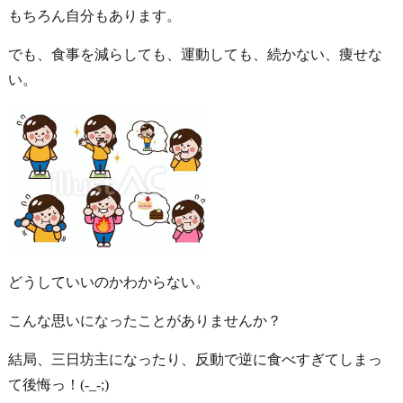
もちろん自分もあります。
でも、食事を減らしても、運動しても、続かない、痩せな
い。
どうしていいのかわからない。
こんな思いになったことがありませんか？
結局、三日坊主になったり、反動で逆に食べすぎてしまっ
て後悔っ！(-_-;)