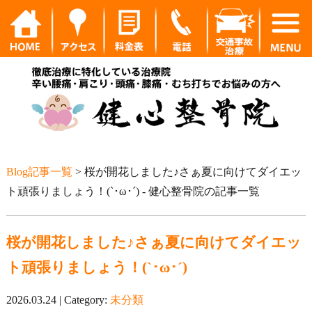
Blog記事一覧
> 桜が開花しました♪さぁ夏に向けてダイエッ
ト頑張りましょう！(`･ω･´) - 健心整骨院の記事一覧
桜が開花しました♪さぁ夏に向けてダイエッ
ト頑張りましょう！(`･ω･´)
2026.03.24 | Category:
未分類