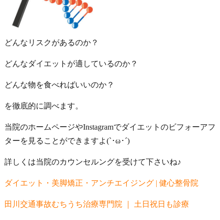
どんなリスクがあるのか？
どんなダイエットが適しているのか？
どんな物を食べればいいのか？
を徹底的に調べます。
当院のホームページやInstagramでダイエットのビフォーアフ
ターを見ることができますよ(`･ω･´)
詳しくは当院のカウンセルングを受けて下さいね♪
ダイエット・美脚矯正・アンチエイジング | 健心整骨院
田川交通事故むちうち治療専門院 ｜ 土日祝日も診療