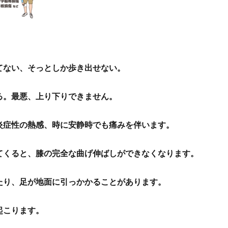
てない、そっとしか歩き出せない。
る。最悪、上り下りできません。
炎症性の熱感、時に安静時でも痛みを伴います。
てくると、膝の完全な曲げ伸ばしができなくなります。
たり、足が地面に引っかかることがあります。
起こります。