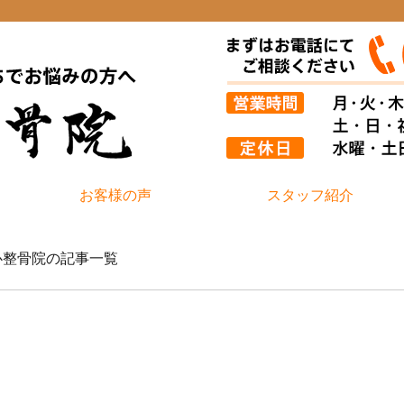
お客様の声
スタッフ紹介
健心整骨院の記事一覧