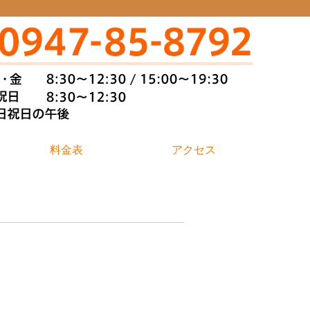
料金表
アクセス