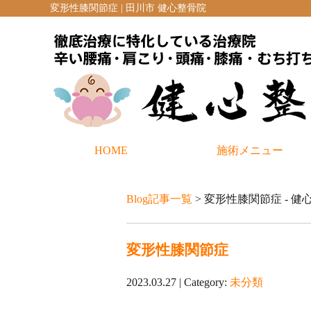
変形性膝関節症 | 田川市 健心整骨院
HOME
施術メニュー
Blog記事一覧
> 変形性膝関節症 - 
変形性膝関節症
2023.03.27 | Category:
未分類