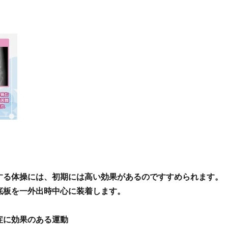
る体操には、初期には高い効果があるのですすめられます。
板を一外出時中心に装着します。
。
に効果のある運動