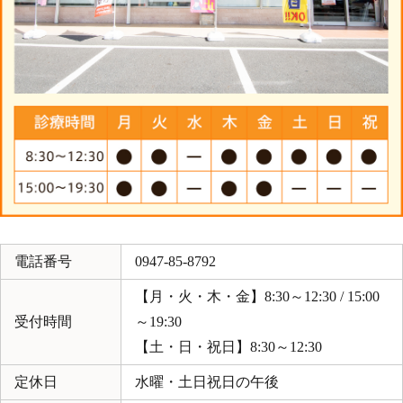
電話番号
0947-85-8792
【月・火・木・金】8:30～12:30 / 15:00
受付時間
～19:30
【土・日・祝日】8:30～12:30
定休日
水曜・土日祝日の午後