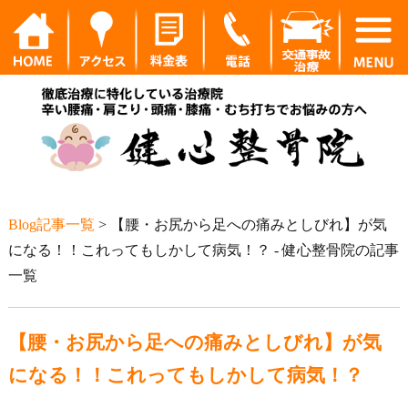
Blog記事一覧
> 【腰・お尻から足への痛みとしびれ】が気
になる！！これってもしかして病気！？ - 健心整骨院の記事
一覧
【腰・お尻から足への痛みとしびれ】が気
になる！！これってもしかして病気！？