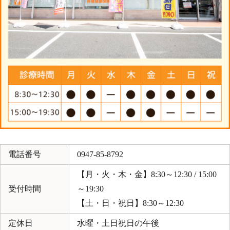
電話番号
0947-85-8792
【月・火・木・金】8:30～12:30 / 15:00
受付時間
～19:30
【土・日・祝日】8:30～12:30
定休日
水曜・土日祝日の午後