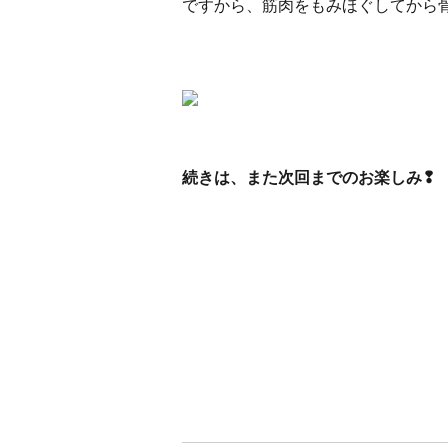
ですから、筋肉をもみほぐしてから
続きは、また次回までのお楽しみ❢