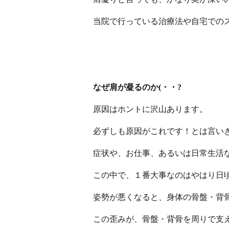
当院で行っている治療法や自宅での
なぜ肩が凝るのか(・・?
原因はホントに沢山あります。
必ずしも原因がこれです！とは言い
症状や、お仕事、あるいは日常生活
この中で、１番大事なのはやはり日
姿勢が悪くなると、身体の骨盤・背
この歪みが、骨盤・背骨を周りで支