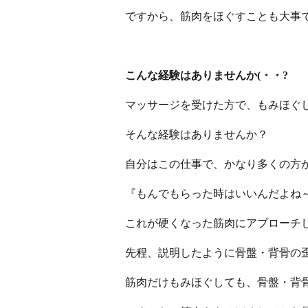
ですから、筋肉をほぐすことも大事
こんな経験はありませんか(・・?
マッサージを受けた方で、もみほぐし
そんな経験はありませんか？
自分はこの仕事で、かなり多くの方
『もんでもらった時はいいんだよね
これが硬くなった筋肉にアプローチ
先程、説明したように骨盤・背骨の
筋肉だけもみほぐしても、骨盤・背