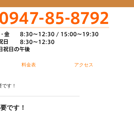
料金表
アクセス
要です！
必要です！