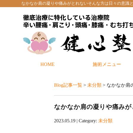
なかなか肩の凝りや痛みがとれない
そんな方は日々の意識と
HOME
施術メニュー
Blog記事一覧
>
未分類
> なかなか
なかなか肩の凝りや痛みが
2023.05.19 | Category:
未分類