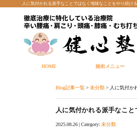
人に気付かれる派手なことではなく地味なことをやり続ける大
HOME
施術メニュー
Blog記事一覧
>
未分類
> 人に気付
人に気付かれる派手なこと
2025.08.26 | Category:
未分類