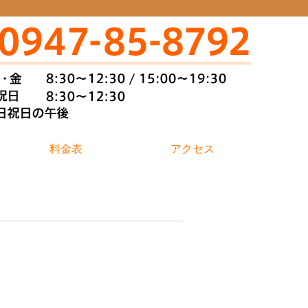
料金表
アクセス