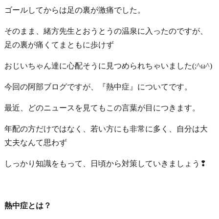
ゴールしてからは足の裏が激痛でした。
そのまま、緒方先生とおうとうの温泉に入ったのですが、
足の裏が痛くてまともに歩けず
おじいちゃん達に心配そうに見つめられちゃいました(;^ω^)
今回の阿部ブログですが、『熱中症』についてです。
最近、どのニュースを見てもこの言葉が目につきます。
年配の方だけではなく、若い方にも非常に多く、自分は大
丈夫なんて思わず
しっかり知識をもって、日頃から対策していきましょう❢
熱中症とは？