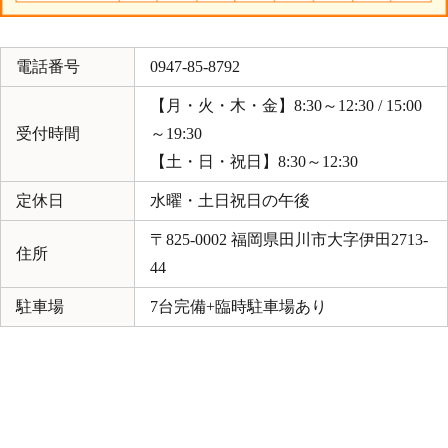
電話番号
0947-85-8792
【月・火・木・金】8:30～12:30 / 15:00
受付時間
～19:30
【土・日・祝日】8:30～12:30
定休日
水曜・土日祝日の午後
〒825-0002 福岡県田川市大字伊田2713-
住所
44
駐車場
7台完備+臨時駐車場あり