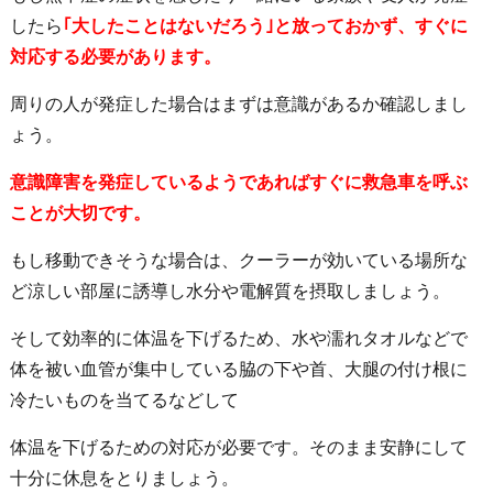
したら
｢大したことはないだろう｣と放っておかず、
すぐに
対応する必要があります
。
周りの人が発症した場合はまずは意識があるか確認しまし
ょう。
意識障害を発症しているようであればすぐに救急車を呼ぶ
ことが大切です。
もし移動できそうな場合は、クーラーが効いている場所な
ど涼しい部屋に誘導し水分や電解質を摂取しましょう。
そして効率的に体温を下げるため、水や濡れタオルなどで
体を被い血管が集中している脇の下や首、大腿の付け根に
冷たいものを当てるなどして
体温を下げるための対応が必要です。そのまま安静にして
十分に休息をとりましょう。