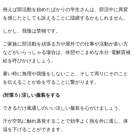
例えば部活動を始めたばかりの学生さんは、部活中に異変
を感じたとしても訴えることに躊躇するかもしれません。
しかし、我慢は禁物です。
ご家族に部活動を頑張る方や屋外での仕事や活動が多い方
などがいらっしゃる場合は、休憩やこまめな水分･電解質補
給を呼びかけましょう。
暑い時に無理や我慢をしないこと、そして周りにそのこと
を伝えることが命を守ることに繋がります
。
(対策５) 涼しい服装をする
できるだけ風通しのいい涼しい服装を心がけましょう。
汗が空気に触れ蒸発することで効率よく熱を外に逃し、体
温を下げることができます。