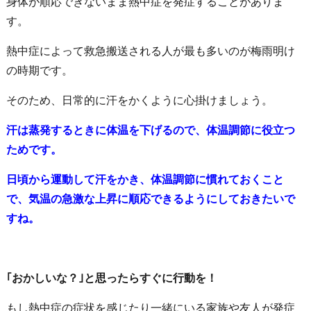
身体が順応できないまま熱中症を発症することがありま
す。
熱中症によって救急搬送される人が最も多いのが梅雨明け
の時期です。
そのため、日常的に汗をかくように心掛けましょう。
汗は蒸発するときに体温を下げるので、体温調節に役立つ
ためです。
日頃から運動して汗をかき、体温調節に慣れておくこと
で、気温の急激な上昇に順応できるようにしておきたいで
すね
。
｢おかしいな？｣と思ったらすぐに行動を！
もし熱中症の症状を感じたり一緒にいる家族や友人が発症